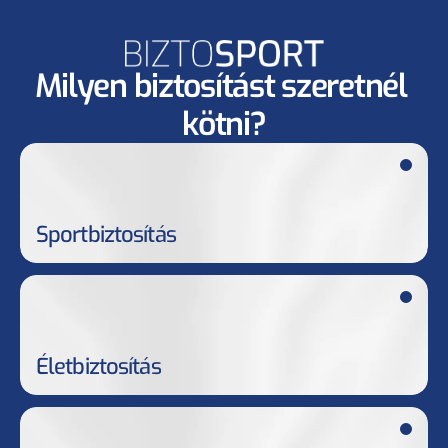
Milyen biztosítást szeretnél 
kötni?
Sportbiztosítás
Életbiztosítás