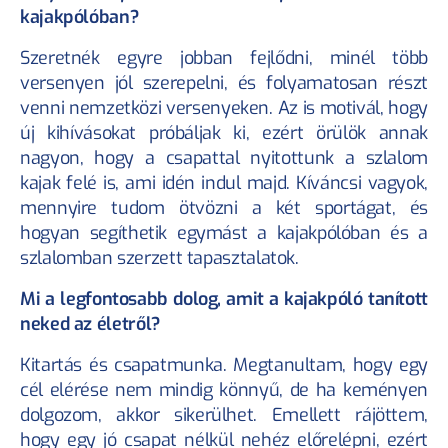
kajakpólóban?
Szeretnék egyre jobban fejlődni, minél több 
versenyen jól szerepelni, és folyamatosan részt 
venni nemzetközi versenyeken. Az is motivál, hogy 
új kihívásokat próbáljak ki, ezért örülök annak 
nagyon, hogy a csapattal nyitottunk a szlalom 
kajak felé is, ami idén indul majd. Kíváncsi vagyok, 
mennyire tudom ötvözni a két sportágat, és 
hogyan segíthetik egymást a kajakpólóban és a 
szlalomban szerzett tapasztalatok.
Mi a legfontosabb dolog, amit a kajakpóló tanított 
neked az életről?
Kitartás és csapatmunka. Megtanultam, hogy egy 
cél elérése nem mindig könnyű, de ha keményen 
dolgozom, akkor sikerülhet. Emellett rájöttem, 
hogy egy jó csapat nélkül nehéz előrelépni, ezért 