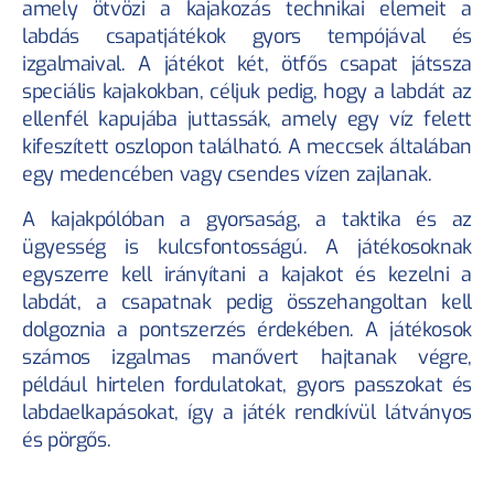
amely ötvözi a kajakozás technikai elemeit a 
labdás csapatjátékok gyors tempójával és 
izgalmaival. A játékot két, ötfős csapat játssza 
speciális kajakokban, céljuk pedig, hogy a labdát az 
ellenfél kapujába juttassák, amely egy víz felett 
kifeszített oszlopon található. A meccsek általában 
egy medencében vagy csendes vízen zajlanak.
A kajakpólóban a gyorsaság, a taktika és az 
ügyesség is kulcsfontosságú. A játékosoknak 
egyszerre kell irányítani a kajakot és kezelni a 
labdát, a csapatnak pedig összehangoltan kell 
dolgoznia a pontszerzés érdekében. A játékosok 
számos izgalmas manővert hajtanak végre, 
például hirtelen fordulatokat, gyors passzokat és 
labdaelkapásokat, így a játék rendkívül látványos 
és pörgős.
KÖVESS MINKET!