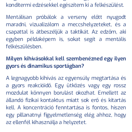
konditermi edzésekkel egészítem ki a felkészülést.
Mentálisan próbálok a verseny előtt nyugodt 
maradni, vizualizálom a meccshelyzeteket, és a 
csapattal is átbeszéljük a taktikát. Az edzőm, aki 
egyben példaképem is, sokat segít a mentális 
felkészülésben.
Milyen kihívásokkal kell szembenézned egy ilyen 
gyors és dinamikus sportágban?
A legnagyobb kihívás az egyensúly megtartása és 
a gyors reakcióidő. Egy ütközés vagy egy rossz 
mozdulat könnyen borulást okozhat. Emellett az 
állandó fizikai kontaktus miatt sok erő és kitartás 
kell. A koncentráció fenntartása is fontos, hiszen 
egy pillanatnyi figyelmetlenség elég ahhoz, hogy 
az ellenfél kihasználja a helyzetet.