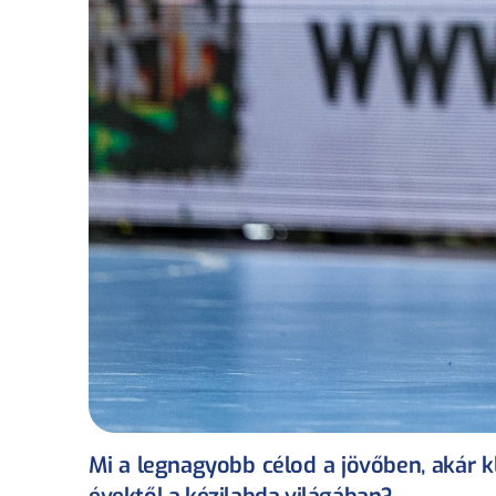
Mi a legnagyobb célod a jövőben, akár k