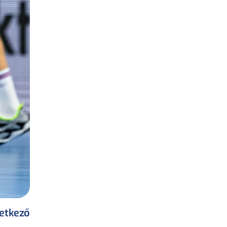
etkező 